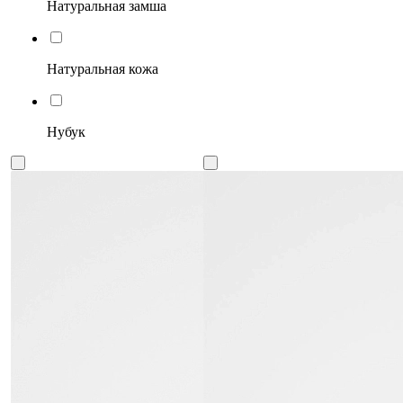
Натуральная замша
Натуральная кожа
Нубук