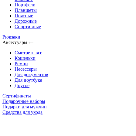
Портфели
Планшеты
Поясные
Дорожные
Спортивные
Рюкзаки
Аксессуары
Смотреть все
Кошельки
Ремни
Несессеры
Для документов
Для ноутбука
Другое
Сертификаты
Подарочные наборы
Подарки для мужчин
Средства для ухода