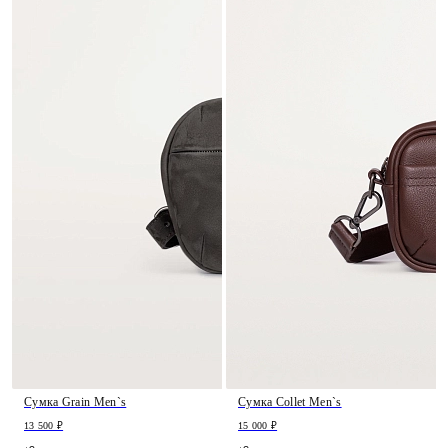
Сумка Grain Men`s
Сумка Collet Men`s
13 500 ₽
15 000 ₽