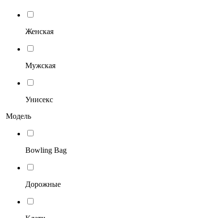
Женская
Мужская
Унисекс
Модель
Bowling Bag
Дорожные