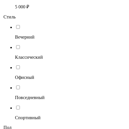
5 000 ₽
Стиль
Вечерний
Классический
Офисный
Повседневный
Спортивный
Пол