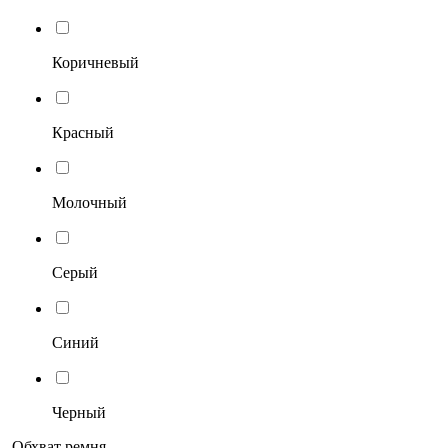
Коричневый
Красный
Молочный
Серый
Синий
Черный
Обхват ремня