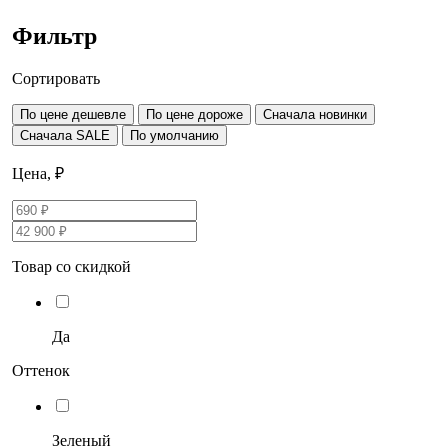
Фильтр
Сортировать
По цене дешевле
По цене дороже
Сначала новинки
Сначала SALE
По умолчанию
Цена, ₽
Товар со скидкой
Да
Оттенок
Зеленый