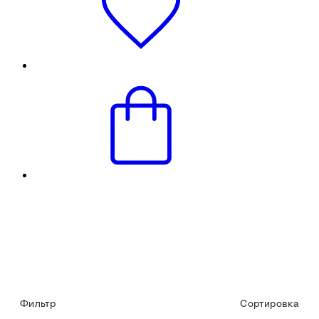
Фильтр
Сортировка