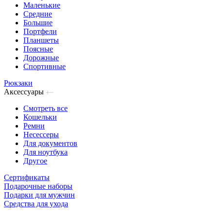
Маленькие
Средние
Большие
Портфели
Планшеты
Поясные
Дорожные
Спортивные
Рюкзаки
Аксессуары
Смотреть все
Кошельки
Ремни
Несессеры
Для документов
Для ноутбука
Другое
Сертификаты
Подарочные наборы
Подарки для мужчин
Средства для ухода