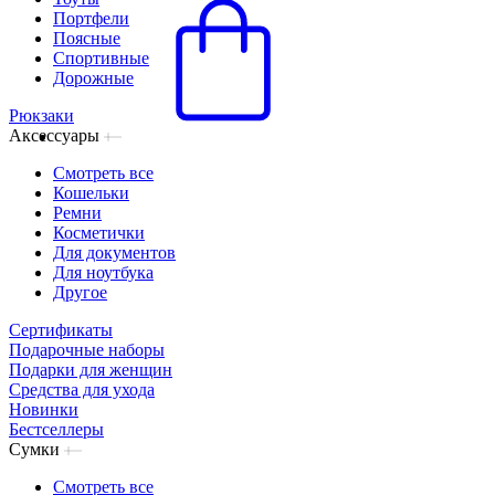
Портфели
Поясные
Спортивные
Дорожные
Рюкзаки
Аксессуары
Смотреть все
Кошельки
Ремни
Косметички
Для документов
Для ноутбука
Другое
Сертификаты
Подарочные наборы
Подарки для женщин
Средства для ухода
Новинки
Бестселлеры
Сумки
Смотреть все