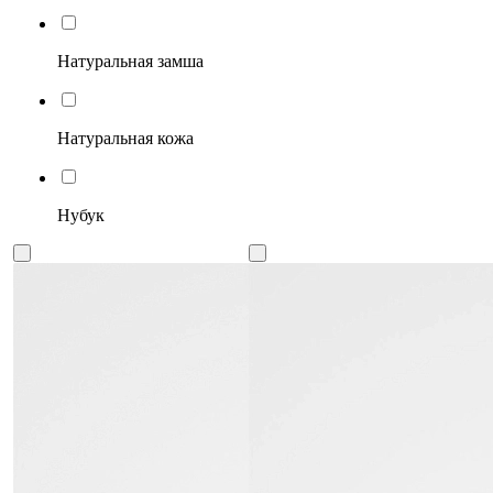
Натуральная замша
Натуральная кожа
Нубук