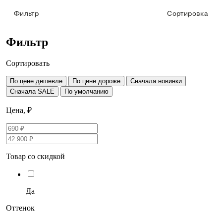
Фильтр
Сортировка
Фильтр
Сортировать
По цене дешевле
По цене дороже
Сначала новинки
Сначала SALE
По умолчанию
Цена, ₽
Товар со скидкой
Да
Оттенок