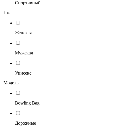
Спортивный
Пол
Женская
Мужская
Унисекс
Модель
Bowling Bag
Дорожные