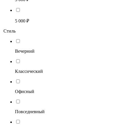
5 000 ₽
Стиль
Вечерний
Классический
Офисный
Повседневный