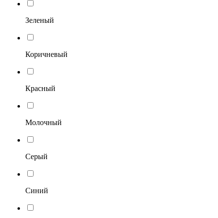
Зеленый
Коричневый
Красный
Молочный
Серый
Синий