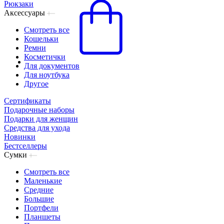
Рюкзаки
Аксессуары
Смотреть все
Кошельки
Ремни
Косметички
Для документов
Для ноутбука
Другое
Сертификаты
Подарочные наборы
Подарки для женщин
Средства для ухода
Новинки
Бестселлеры
Сумки
Смотреть все
Маленькие
Средние
Большие
Портфели
Планшеты