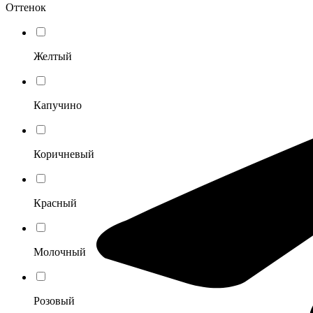
Оттенок
Желтый
Капучино
Коричневый
Красный
Молочный
Розовый