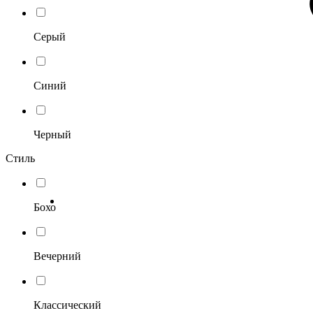
Серый
Синий
Черный
Стиль
Бохо
Вечерний
Классический