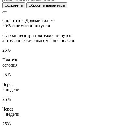
Сохранить
Сбросить параметры
Оплатите с Долями только
25% стоимости покупки
Оставшиеся три платежа спишутся
автоматически с шагом в две недели
25%
Платеж
сегодня
25%
Через
2 недели
25%
Через
4 недели
25%