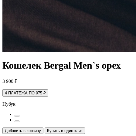
Кошелек Bergal Men`s
орех
3 900 ₽
4 ПЛАТЕЖА ПО 975 ₽
Нубук
Добавить в корзину
Купить в один клик