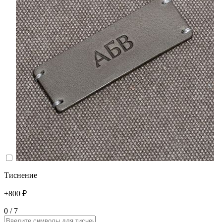
Тиснение
+800 ₽
0
/ 7