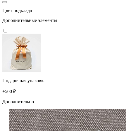
Цвет подклада
Дополнительные элементы
Подарочная упаковка
+500 ₽
Дополнительно