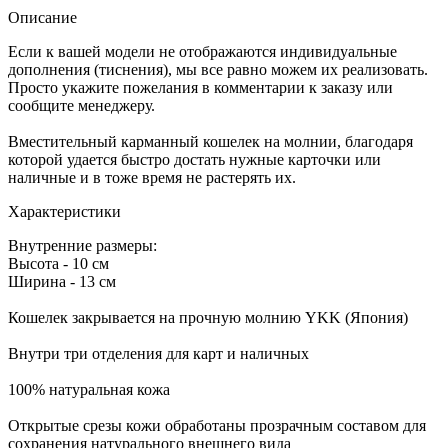
Описание
Если к вашей модели не отображаются индивидуальные
дополнения (тиснения), мы все равно можем их реализовать.
Просто укажите пожелания в комментарии к заказу или
сообщите менеджеру.
Вместительный карманный кошелек на молнии, благодаря
которой удается быстро достать нужные карточки или
наличные и в тоже время не растерять их.
Характеристики
Внутренние размеры:
Высота - 10 см
Ширина - 13 см
Кошелек закрывается на прочную молнию YKK (Япония)
Внутри три отделения для карт и наличных
100% натуральная кожа
Открытые срезы кожи обработаны прозрачным составом для
сохранения натурального внешнего вида