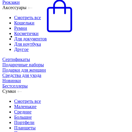
Рюкзаки
Аксессуары
Смотреть все
Кошельки
Ремни
Косметички
Для документов
Для ноутбука
Другое
Сертификаты
Подарочные наборы
Подарки для женщин
Средства для ухода
Новинки
Бестселлеры
Сумки
Смотреть все
Маленькие
Средние
Большие
Портфели
Планшеты