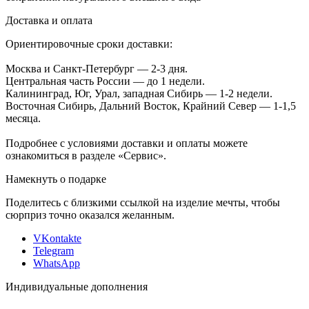
Доставка и оплата
Ориентировочные сроки доставки:
Москва и Санкт-Петербург — 2-3 дня.
Центральная часть России — до 1 недели.
Калининград, Юг, Урал, западная Сибирь — 1-2 недели.
Восточная Сибирь, Дальний Восток, Крайний Север — 1-1,5
месяца.
Подробнее с условиями доставки и оплаты можете
ознакомиться в разделе «Сервис».
Намекнуть о подарке
Поделитесь с близкими ссылкой на изделие мечты, чтобы
сюрприз точно оказался желанным.
VKontakte
Telegram
WhatsApp
Индивидуальные дополнения