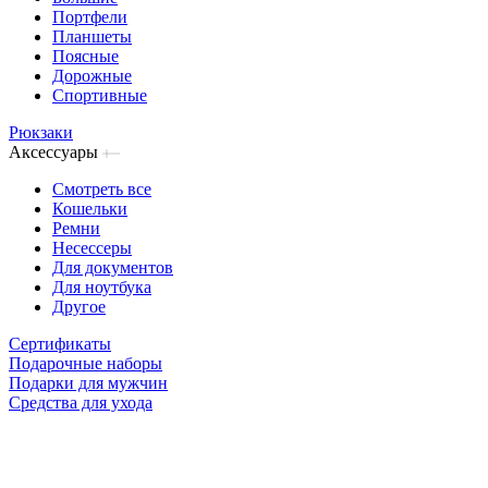
Портфели
Планшеты
Поясные
Дорожные
Спортивные
Рюкзаки
Аксессуары
Смотреть все
Кошельки
Ремни
Несессеры
Для документов
Для ноутбука
Другое
Сертификаты
Подарочные наборы
Подарки для мужчин
Средства для ухода