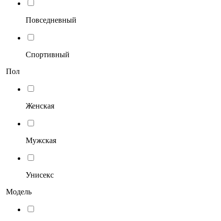
Повседневный
Спортивный
Пол
Женская
Мужская
Унисекс
Модель