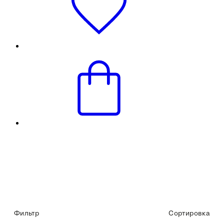
Фильтр
Сортировка