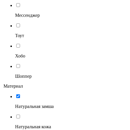
Мессенджер
Тоут
Хобо
Шоппер
Материал
Натуральная замша
Натуральная кожа