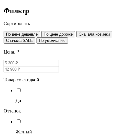
Фильтр
Сортировать
По цене дешевле
По цене дороже
Сначала новинки
Сначала SALE
По умолчанию
Цена, ₽
Товар со скидкой
Да
Оттенок
Желтый