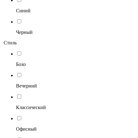
Синий
Черный
Стиль
Бохо
Вечерний
Классический
Офисный