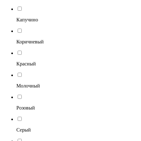
Капучино
Коричневый
Красный
Молочный
Розовый
Серый