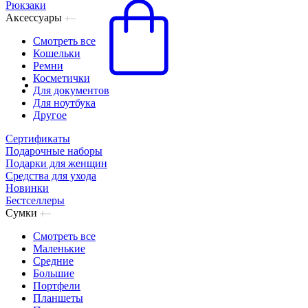
Рюкзаки
Аксессуары
Смотреть все
Кошельки
Ремни
Косметички
Для документов
Для ноутбука
Другое
Сертификаты
Подарочные наборы
Подарки для женщин
Средства для ухода
Новинки
Бестселлеры
Сумки
Смотреть все
Маленькие
Средние
Большие
Портфели
Планшеты