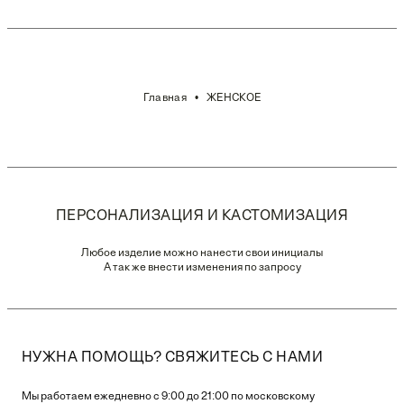
Главная
ЖЕНСКОЕ
ПЕРСОНАЛИЗАЦИЯ И КАСТОМИЗАЦИЯ
Любое изделие можно нанести свои инициалы
А так же внести изменения по запросу
НУЖНА ПОМОЩЬ? СВЯЖИТЕСЬ С НАМИ
Мы работаем ежедневно с 9:00 до 21:00 по московскому