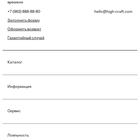
времени
+7 (963) 888-88-80
hello@high-craft.com
Заполнить форму
Оформить возврат
Гарантийный случай
Каталог
Информация
Сервис
Лояльность