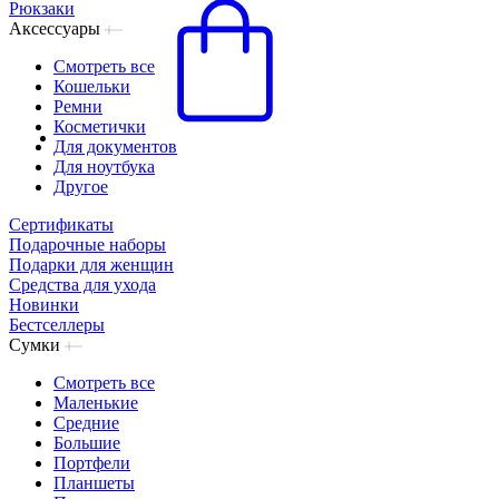
Рюкзаки
Аксессуары
Смотреть все
Кошельки
Ремни
Косметички
Для документов
Для ноутбука
Другое
Сертификаты
Подарочные наборы
Подарки для женщин
Средства для ухода
Новинки
Бестселлеры
Сумки
Смотреть все
Маленькие
Средние
Большие
Портфели
Планшеты