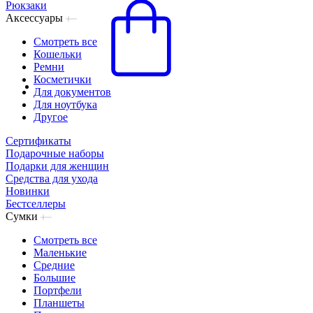
Рюкзаки
Аксессуары
Смотреть все
Кошельки
Ремни
Косметички
Для документов
Для ноутбука
Другое
Сертификаты
Подарочные наборы
Подарки для женщин
Средства для ухода
Новинки
Бестселлеры
Сумки
Смотреть все
Маленькие
Средние
Большие
Портфели
Планшеты