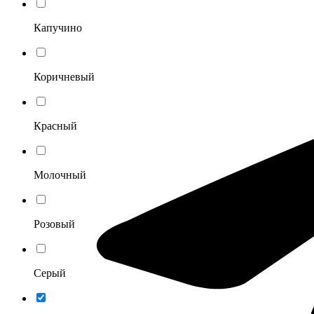
Капучино
Коричневый
Красный
Молочный
Розовый
Серый