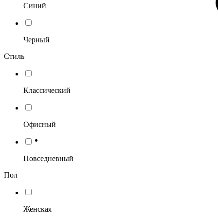
Синий
Черный
Стиль
Классический
Офисный
Повседневный
Пол
Женская