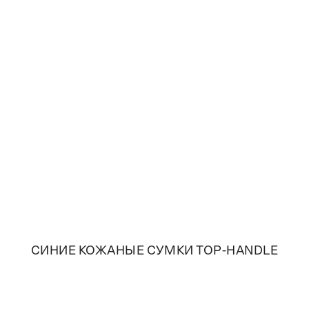
СИНИЕ КОЖАНЫЕ СУМКИ TOP-HANDLE