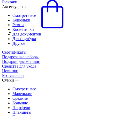
Рюкзаки
Аксессуары
Смотреть все
Кошельки
Ремни
Косметички
Для документов
Для ноутбука
Другое
Сертификаты
Подарочные наборы
Подарки для женщин
Средства для ухода
Новинки
Бестселлеры
Сумки
Смотреть все
Маленькие
Средние
Большие
Портфели
Планшеты