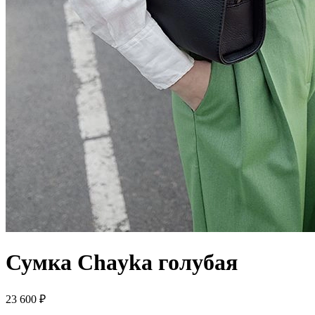
Сумка Chayka
голубая
23 600 ₽