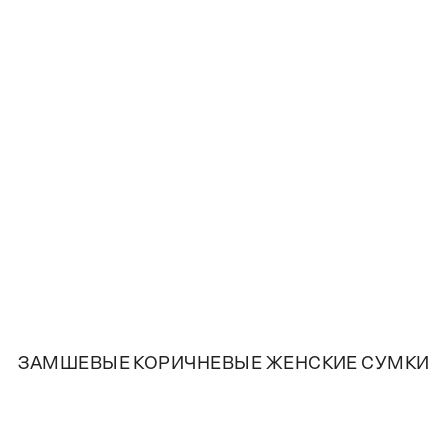
ЗАМШЕВЫЕ КОРИЧНЕВЫЕ ЖЕНСКИЕ СУМКИ