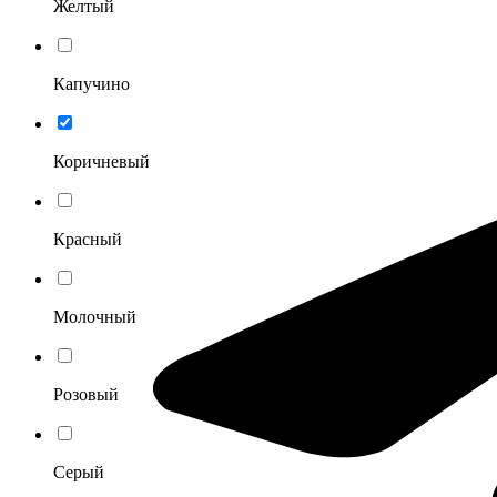
Желтый
Капучино
Коричневый
Красный
Молочный
Розовый
Серый