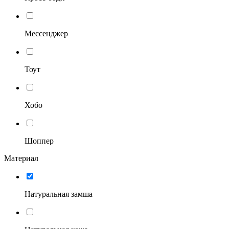
Мессенджер
Тоут
Хобо
Шоппер
Материал
Натуральная замша