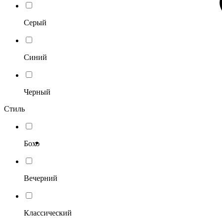
Серый
Синий
Черный
Стиль
Бохо
Вечерний
Классический