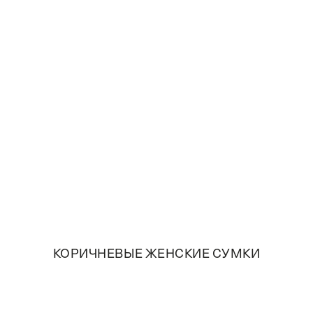
КОРИЧНЕВЫЕ ЖЕНСКИЕ СУМКИ