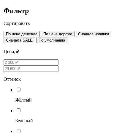
Фильтр
Сортировать
По цене дешевле
По цене дороже
Сначала новинки
Сначала SALE
По умолчанию
Цена, ₽
Оттенок
Желтый
Зеленый