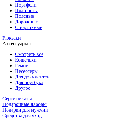
Портфели
Планшеты
Поясные
Дорожные
Спортивные
Рюкзаки
Аксессуары
Смотреть все
Кошельки
Ремни
Несессеры
Для документов
Для ноутбука
Другое
Сертификаты
Подарочные наборы
Подарки для мужчин
Средства для ухода