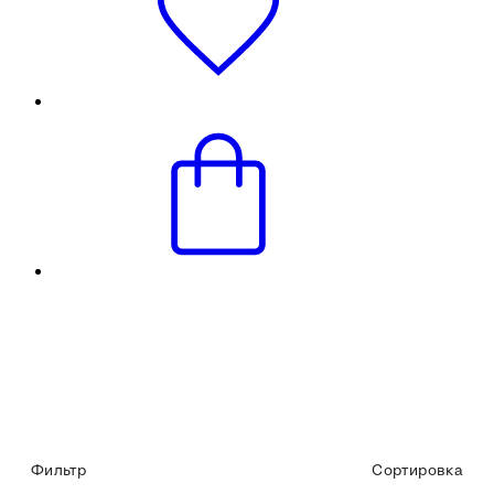
Фильтр
Сортировка