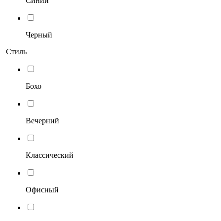
Синий
Черный
Стиль
Бохо
Вечерний
Классический
Офисный