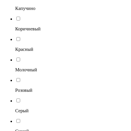
Капучино
Коричневый
Красный
Молочный
Розовый
Серый