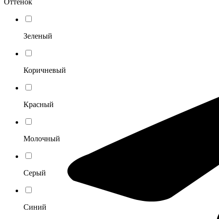
Оттенок
Зеленый
Коричневый
Красный
Молочный
Серый
Синий