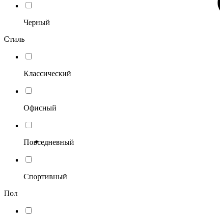
Черный
Стиль
Классический
Офисный
Повседневный
Спортивный
Пол