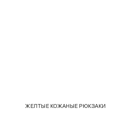
ЖЕЛТЫЕ КОЖАНЫЕ РЮКЗАКИ