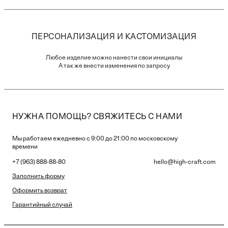
ПЕРСОНАЛИЗАЦИЯ И КАСТОМИЗАЦИЯ
Любое изделие можно нанести свои инициалы
А так же внести изменения по запросу
НУЖНА ПОМОЩЬ? СВЯЖИТЕСЬ С НАМИ
Мы работаем ежедневно с 9:00 до 21:00 по московскому
времени
+7 (963) 888-88-80
hello@high-craft.com
Заполнить форму
Оформить возврат
Гарантийный случай