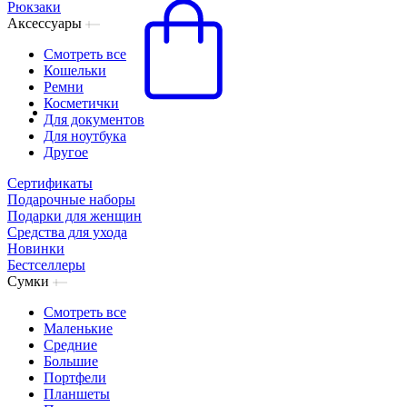
Рюкзаки
Аксессуары
Смотреть все
Кошельки
Ремни
Косметички
Для документов
Для ноутбука
Другое
Сертификаты
Подарочные наборы
Подарки для женщин
Средства для ухода
Новинки
Бестселлеры
Сумки
Смотреть все
Маленькие
Средние
Большие
Портфели
Планшеты