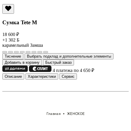
Сумка Tete M
18 600
₽
+1 302 Б
карамельный
Замша
Тиснение
Выбрать подклад и дополнительные элементы
Добавить в корзину
Быстрый заказ
4 платежа по 4 650
₽
Описание
Характеристики
Сервис
Главная
ЖЕНСКОЕ