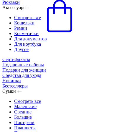
Рюкзаки
Аксессуары
Смотреть все
Кошельки
Ремни
Косметички
Для документов
Для ноутбука
Другое
Сертификаты
Подарочные наборы
Подарки для женщин
Средства для ухода
Новинки
Бестселлеры
Сумки
Смотреть все
Маленькие
Средние
Большие
Портфели
Планшеты