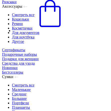
Рюкзаки
Аксессуары
Смотреть все
Кошельки
Ремни
Косметички
Для документов
Для ноутбука
Другое
Сертификаты
Подарочные наборы
Подарки для женщин
Средства для ухода
Новинки
Бестселлеры
Сумки
Смотреть все
Маленькие
Средние
Большие
Портфели
Планшеты