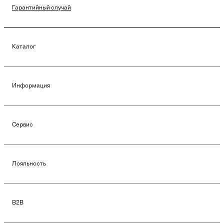
Гарантийный случай
Каталог
Информация
Сервис
Лояльность
B2B