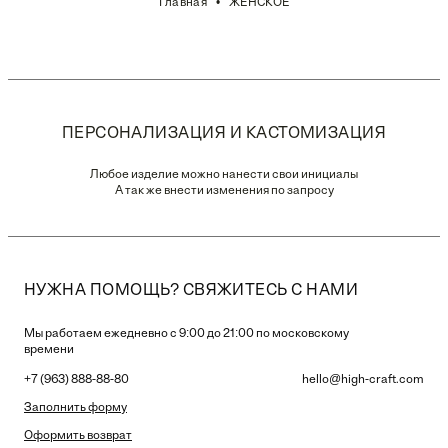
Главная
ЖЕНСКОЕ
ПЕРСОНАЛИЗАЦИЯ И КАСТОМИЗАЦИЯ
Любое изделие можно нанести свои инициалы
А так же внести изменения по запросу
НУЖНА ПОМОЩЬ? СВЯЖИТЕСЬ С НАМИ
Мы работаем ежедневно с 9:00 до 21:00 по московскому
времени
+7 (963) 888-88-80
hello@high-craft.com
Заполнить форму
Оформить возврат