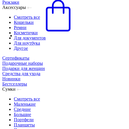
Рюкзаки
Аксессуары
Смотреть все
Кошельки
Ремни
Косметички
Для документов
Для ноутбука
Другое
Сертификаты
Подарочные наборы
Подарки для женщин
Средства для ухода
Новинки
Бестселлеры
Сумки
Смотреть все
Маленькие
Средние
Большие
Портфели
Планшеты