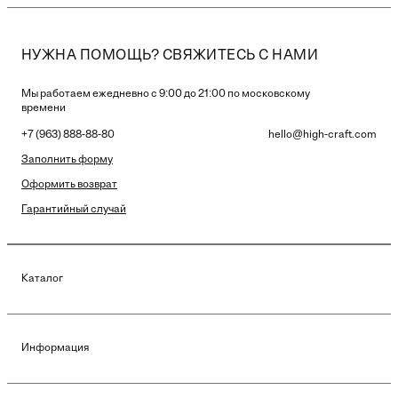
НУЖНА ПОМОЩЬ? СВЯЖИТЕСЬ С НАМИ
Мы работаем ежедневно с 9:00 до 21:00 по московскому
времени
+7 (963) 888-88-80
hello@high-craft.com
Заполнить форму
Оформить возврат
Гарантийный случай
Каталог
Информация