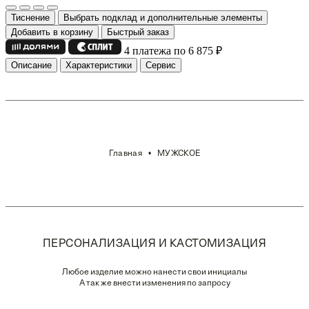
Тиснение
Выбрать подклад и дополнительные элементы
Добавить в корзину
Быстрый заказ
4 платежа по 6 875
₽
Описание
Характеристики
Сервис
Главная
МУЖСКОЕ
ПЕРСОНАЛИЗАЦИЯ И КАСТОМИЗАЦИЯ
Любое изделие можно нанести свои инициалы
А так же внести изменения по запросу