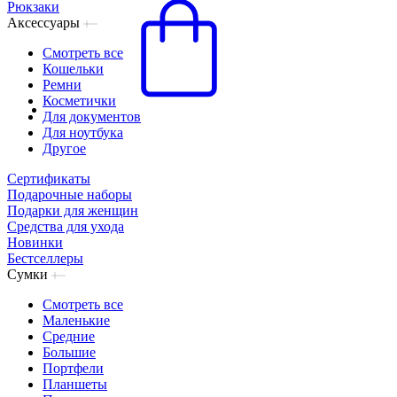
Рюкзаки
Аксессуары
Смотреть все
Кошельки
Ремни
Косметички
Для документов
Для ноутбука
Другое
Сертификаты
Подарочные наборы
Подарки для женщин
Средства для ухода
Новинки
Бестселлеры
Сумки
Смотреть все
Маленькие
Средние
Большие
Портфели
Планшеты