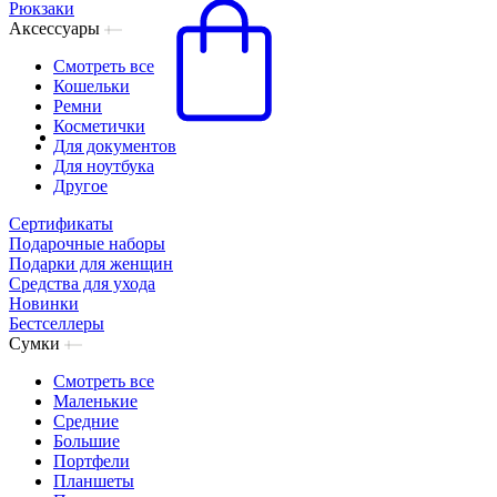
Рюкзаки
Аксессуары
Смотреть все
Кошельки
Ремни
Косметички
Для документов
Для ноутбука
Другое
Сертификаты
Подарочные наборы
Подарки для женщин
Средства для ухода
Новинки
Бестселлеры
Сумки
Смотреть все
Маленькие
Средние
Большие
Портфели
Планшеты