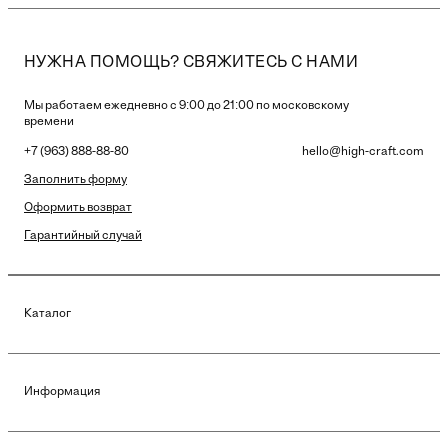
НУЖНА ПОМОЩЬ? СВЯЖИТЕСЬ С НАМИ
Мы работаем ежедневно с 9:00 до 21:00 по московскому
времени
+7 (963) 888-88-80
hello@high-craft.com
Заполнить форму
Оформить возврат
Гарантийный случай
Каталог
Информация