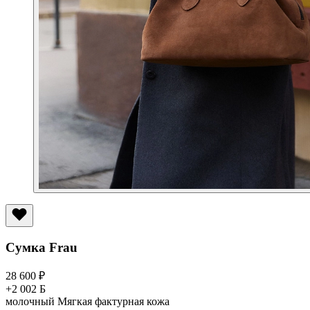
Сумка Frau
28 600
₽
+2 002 Б
молочный
Мягкая фактурная кожа