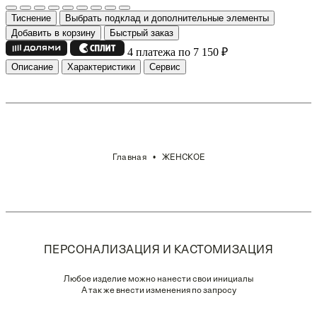
Тиснение
Выбрать подклад и дополнительные элементы
Добавить в корзину
Быстрый заказ
4 платежа по 7 150
₽
Описание
Характеристики
Сервис
Главная
ЖЕНСКОЕ
ПЕРСОНАЛИЗАЦИЯ И КАСТОМИЗАЦИЯ
Любое изделие можно нанести свои инициалы
А так же внести изменения по запросу