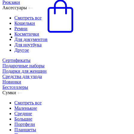
Рюкзаки
Аксессуары
Смотреть все
Кошельки
Ремни
Косметички
Для документов
Для ноутбука
Другое
Сертификаты
Подарочные наборы
Подарки для женщин
Средства для ухода
Новинки
Бестселлеры
Сумки
Смотреть все
Маленькие
Средние
Большие
Портфели
Планшеты