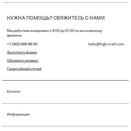
НУЖНА ПОМОЩЬ? СВЯЖИТЕСЬ С НАМИ
Мы работаем ежедневно с 9:00 до 21:00 по московскому
времени
+7 (963) 888-88-80
hello@high-craft.com
Заполнить форму
Оформить возврат
Гарантийный случай
Каталог
Информация