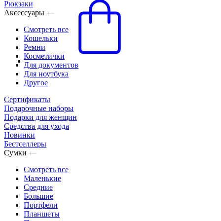
Рюкзаки
Аксессуары
Смотреть все
Кошельки
Ремни
Косметички
Для документов
Для ноутбука
Другое
Сертификаты
Подарочные наборы
Подарки для женщин
Средства для ухода
Новинки
Бестселлеры
Сумки
Смотреть все
Маленькие
Средние
Большие
Портфели
Планшеты