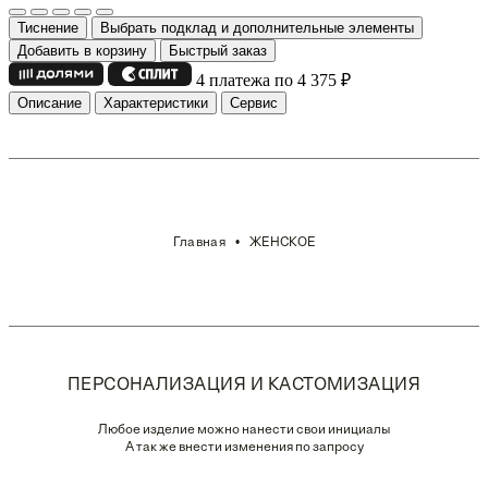
Тиснение
Выбрать подклад и дополнительные элементы
Добавить в корзину
Быстрый заказ
4 платежа по 4 375
₽
Описание
Характеристики
Сервис
Главная
ЖЕНСКОЕ
ПЕРСОНАЛИЗАЦИЯ И КАСТОМИЗАЦИЯ
Любое изделие можно нанести свои инициалы
А так же внести изменения по запросу