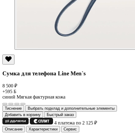
Сумка для телефона Line Men`s
8 500
₽
+595 Б
синий
Мягкая фактурная кожа
Тиснение
Выбрать подклад и дополнительные элементы
Добавить в корзину
Быстрый заказ
4 платежа по 2 125
₽
Описание
Характеристики
Сервис