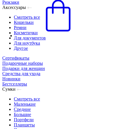
Рюкзаки
Аксессуары
Смотреть все
Кошельки
Ремни
Косметички
Для документов
Для ноутбука
Другое
Сертификаты
Подарочные наборы
Подарки для женщин
Средства для ухода
Новинки
Бестселлеры
Сумки
Смотреть все
Маленькие
Средние
Большие
Портфели
Планшеты