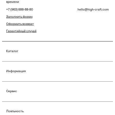
времени
+7 (963) 888-88-80
hello@high-craft.com
Заполнить форму
Оформить возврат
Гарантийный случай
Каталог
Информация
Сервис
Лояльность