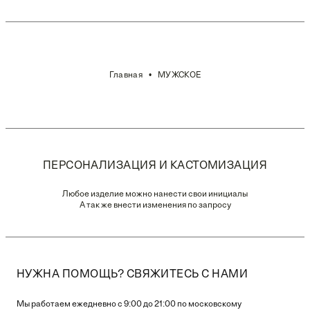
Главная
МУЖСКОЕ
ПЕРСОНАЛИЗАЦИЯ И КАСТОМИЗАЦИЯ
Любое изделие можно нанести свои инициалы
А так же внести изменения по запросу
НУЖНА ПОМОЩЬ? СВЯЖИТЕСЬ С НАМИ
Мы работаем ежедневно с 9:00 до 21:00 по московскому