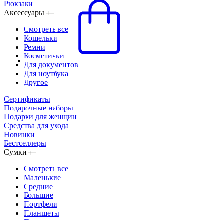
Рюкзаки
Аксессуары
Смотреть все
Кошельки
Ремни
Косметички
Для документов
Для ноутбука
Другое
Сертификаты
Подарочные наборы
Подарки для женщин
Средства для ухода
Новинки
Бестселлеры
Сумки
Смотреть все
Маленькие
Средние
Большие
Портфели
Планшеты