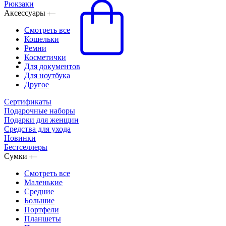
Рюкзаки
Аксессуары
Смотреть все
Кошельки
Ремни
Косметички
Для документов
Для ноутбука
Другое
Сертификаты
Подарочные наборы
Подарки для женщин
Средства для ухода
Новинки
Бестселлеры
Сумки
Смотреть все
Маленькие
Средние
Большие
Портфели
Планшеты