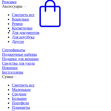
Рюкзаки
Аксессуары
Смотреть все
Кошельки
Ремни
Косметички
Для документов
Для ноутбука
Другое
Сертификаты
Подарочные наборы
Подарки для женщин
Средства для ухода
Новинки
Бестселлеры
Сумки
Смотреть все
Маленькие
Средние
Большие
Портфели
Планшеты