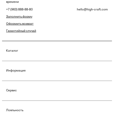
времени
+7 (963) 888-88-80
hello@high-craft.com
Заполнить форму
Оформить возврат
Гарантийный случай
Каталог
Информация
Сервис
Лояльность