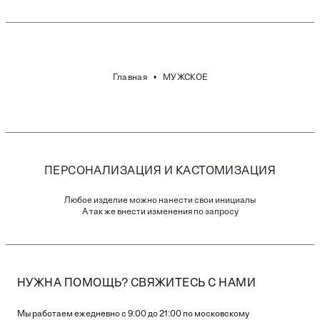
Главная
МУЖСКОЕ
ПЕРСОНАЛИЗАЦИЯ И КАСТОМИЗАЦИЯ
Любое изделие можно нанести свои инициалы
А так же внести изменения по запросу
НУЖНА ПОМОЩЬ? СВЯЖИТЕСЬ С НАМИ
Мы работаем ежедневно с 9:00 до 21:00 по московскому