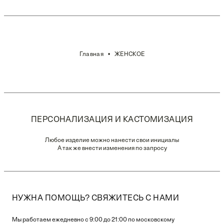
Главная
ЖЕНСКОЕ
ПЕРСОНАЛИЗАЦИЯ И КАСТОМИЗАЦИЯ
Любое изделие можно нанести свои инициалы
А так же внести изменения по запросу
НУЖНА ПОМОЩЬ? СВЯЖИТЕСЬ С НАМИ
Мы работаем ежедневно с 9:00 до 21:00 по московскому