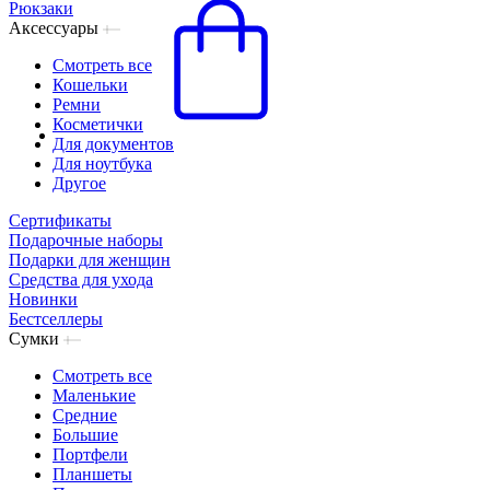
Рюкзаки
Аксессуары
Смотреть все
Кошельки
Ремни
Косметички
Для документов
Для ноутбука
Другое
Сертификаты
Подарочные наборы
Подарки для женщин
Средства для ухода
Новинки
Бестселлеры
Сумки
Смотреть все
Маленькие
Средние
Большие
Портфели
Планшеты