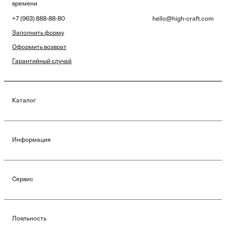
времени
+7 (963) 888-88-80
hello@high-craft.com
Заполнить форму
Оформить возврат
Гарантийный случай
Каталог
Информация
Сервис
Лояльность