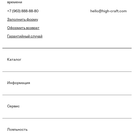
времени
+7 (963) 888-88-80
hello@high-craft.com
Заполнить форму
Оформить возврат
Гарантийный случай
Каталог
Информация
Сервис
Лояльность