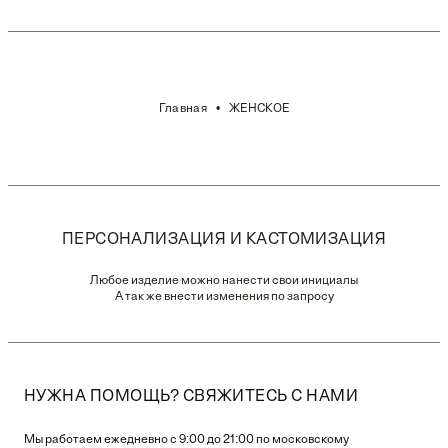
Главная
ЖЕНСКОЕ
ПЕРСОНАЛИЗАЦИЯ И КАСТОМИЗАЦИЯ
Любое изделие можно нанести свои инициалы
А так же внести изменения по запросу
НУЖНА ПОМОЩЬ? СВЯЖИТЕСЬ С НАМИ
Мы работаем ежедневно с 9:00 до 21:00 по московскому