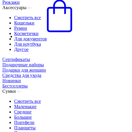
Рюкзаки
Аксессуары
Смотреть все
Кошельки
Ремни
Косметички
Для документов
Для ноутбука
Другое
Сертификаты
Подарочные наборы
Подарки для женщин
Средства для ухода
Новинки
Бестселлеры
Сумки
Смотреть все
Маленькие
Средние
Большие
Портфели
Планшеты