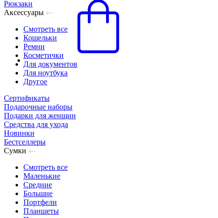
Рюкзаки
Аксессуары
Смотреть все
Кошельки
Ремни
Косметички
Для документов
Для ноутбука
Другое
Сертификаты
Подарочные наборы
Подарки для женщин
Средства для ухода
Новинки
Бестселлеры
Сумки
Смотреть все
Маленькие
Средние
Большие
Портфели
Планшеты