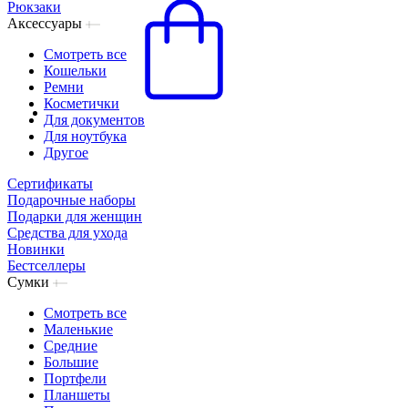
Рюкзаки
Аксессуары
Смотреть все
Кошельки
Ремни
Косметички
Для документов
Для ноутбука
Другое
Сертификаты
Подарочные наборы
Подарки для женщин
Средства для ухода
Новинки
Бестселлеры
Сумки
Смотреть все
Маленькие
Средние
Большие
Портфели
Планшеты