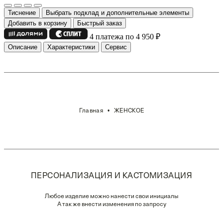
Тиснение
Выбрать подклад и дополнительные элементы
Добавить в корзину
Быстрый заказ
4 платежа по 4 950
₽
Описание
Характеристики
Сервис
Главная
ЖЕНСКОЕ
ПЕРСОНАЛИЗАЦИЯ И КАСТОМИЗАЦИЯ
Любое изделие можно нанести свои инициалы
А так же внести изменения по запросу