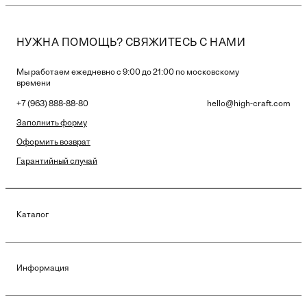
НУЖНА ПОМОЩЬ? СВЯЖИТЕСЬ С НАМИ
Мы работаем ежедневно с 9:00 до 21:00 по московскому
времени
+7 (963) 888-88-80
hello@high-craft.com
Заполнить форму
Оформить возврат
Гарантийный случай
Каталог
Информация