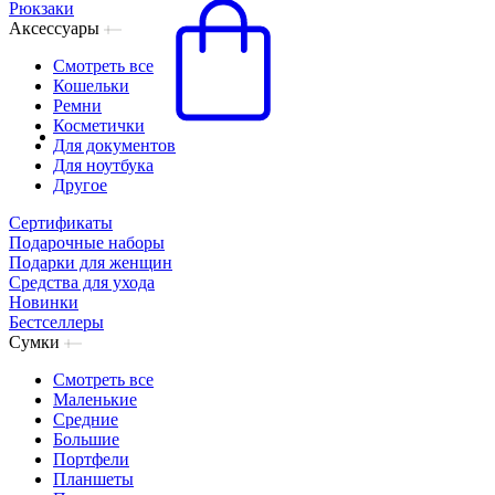
Рюкзаки
Аксессуары
Смотреть все
Кошельки
Ремни
Косметички
Для документов
Для ноутбука
Другое
Сертификаты
Подарочные наборы
Подарки для женщин
Средства для ухода
Новинки
Бестселлеры
Сумки
Смотреть все
Маленькие
Средние
Большие
Портфели
Планшеты