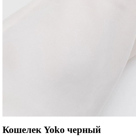
Кошелек Yoko
черный