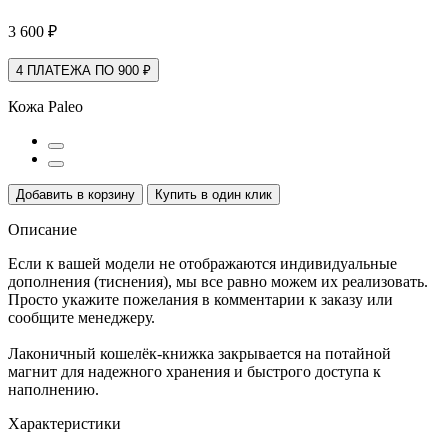
3 600 ₽
4 ПЛАТЕЖА ПО 900 ₽
Кожа Paleo
Добавить в корзину
Купить в один клик
Описание
Если к вашей модели не отображаются индивидуальные
дополнения (тиснения), мы все равно можем их реализовать.
Просто укажите пожелания в комментарии к заказу или
сообщите менеджеру.
Лаконичный кошелёк-книжка закрывается на потайной
магнит для надежного хранения и быстрого доступа к
наполнению.
Характеристики