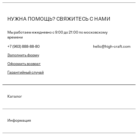
НУЖНА ПОМОЩЬ? СВЯЖИТЕСЬ С НАМИ
Мы работаем ежедневно с 9:00 до 21:00 по московскому
времени
+7 (963) 888-88-80
hello@high-craft.com
Заполнить форму
Оформить возврат
Гарантийный случай
Каталог
Информация