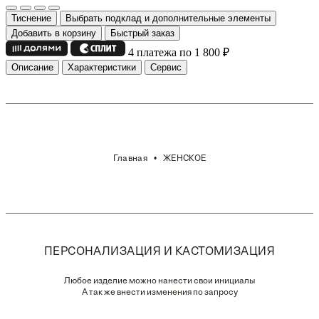
Тиснение
Выбрать подклад и дополнительные элементы
Добавить в корзину
Быстрый заказ
4 платежа по 1 800
₽
Описание
Характеристики
Сервис
Главная
ЖЕНСКОЕ
ПЕРСОНАЛИЗАЦИЯ И КАСТОМИЗАЦИЯ
Любое изделие можно нанести свои инициалы
А так же внести изменения по запросу