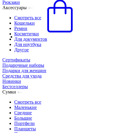
Рюкзаки
Аксессуары
Смотреть все
Кошельки
Ремни
Косметички
Для документов
Для ноутбука
Другое
Сертификаты
Подарочные наборы
Подарки для женщин
Средства для ухода
Новинки
Бестселлеры
Сумки
Смотреть все
Маленькие
Средние
Большие
Портфели
Планшеты