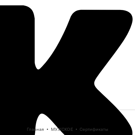
Главная
МУЖСКОЕ
Сертификаты