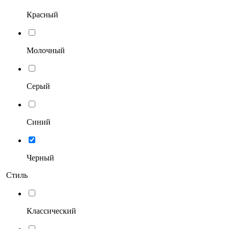
Красный
Молочный
Серый
Синий
Черный
Стиль
Классический