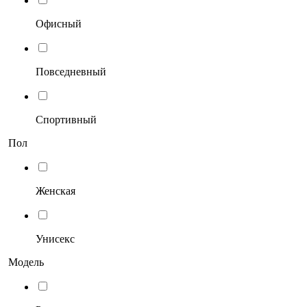
Офисный
Повседневный
Спортивный
Пол
Женская
Унисекс
Модель