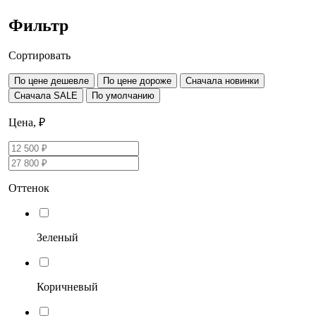
Фильтр
Сортировать
По цене дешевле
По цене дороже
Сначала новинки
Сначала SALE
По умолчанию
Цена, ₽
Оттенок
Зеленый
Коричневый