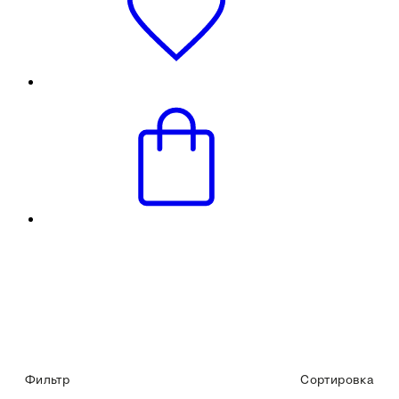
Фильтр
Сортировка