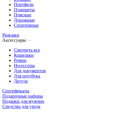
Портфели
Планшеты
Поясные
Дорожные
Спортивные
Рюкзаки
Аксессуары
Смотреть все
Кошельки
Ремни
Несессеры
Для документов
Для ноутбука
Другое
Сертификаты
Подарочные наборы
Подарки для мужчин
Средства для ухода