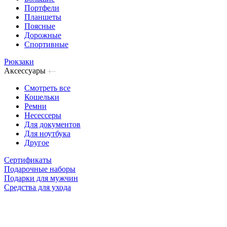
Портфели
Планшеты
Поясные
Дорожные
Спортивные
Рюкзаки
Аксессуары
Смотреть все
Кошельки
Ремни
Несессеры
Для документов
Для ноутбука
Другое
Сертификаты
Подарочные наборы
Подарки для мужчин
Средства для ухода