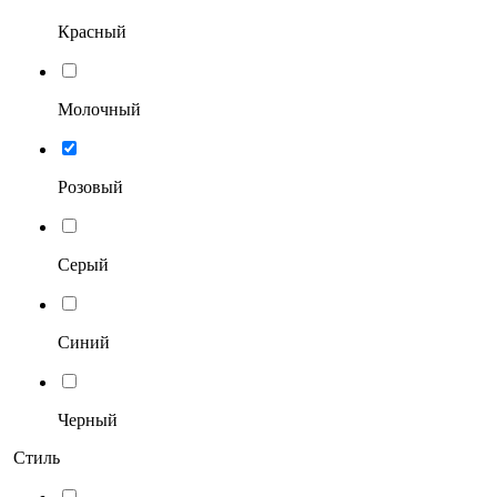
Красный
Молочный
Розовый
Серый
Синий
Черный
Стиль