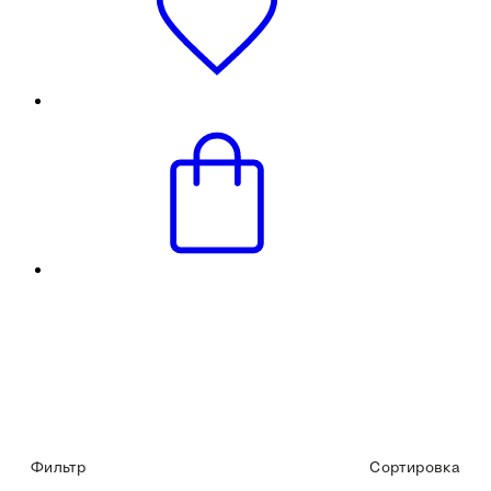
Фильтр
Сортировка