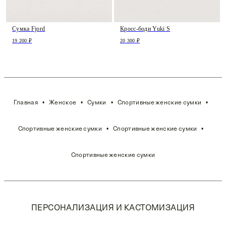
Сумка Fjord
Кросс-боди Yuki S
19 200 ₽
20 300 ₽
Главная
Женское
Сумки
Спортивные женские сумки
Спортивные женские сумки
Спортивные женские сумки
Спортивные женские сумки
ПЕРСОНАЛИЗАЦИЯ И КАСТОМИЗАЦИЯ