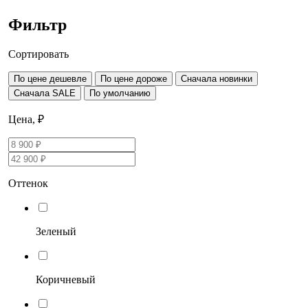
Фильтр
Сортировать
По цене дешевле
По цене дороже
Сначала новинки
Сначала SALE
По умолчанию
Цена, ₽
Оттенок
Зеленый
Коричневый