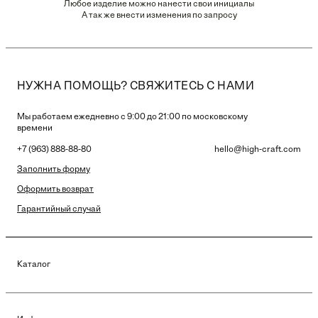
Любое изделие можно нанести свои инициалы
А так же внести изменения по запросу
НУЖНА ПОМОЩЬ? СВЯЖИТЕСЬ С НАМИ
Мы работаем ежедневно с 9:00 до 21:00 по московскому
времени
+7 (963) 888-88-80
hello@high-craft.com
Заполнить форму
Оформить возврат
Гарантийный случай
Каталог