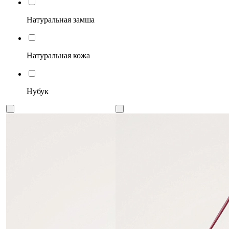
Натуральная замша
Натуральная кожа
Нубук