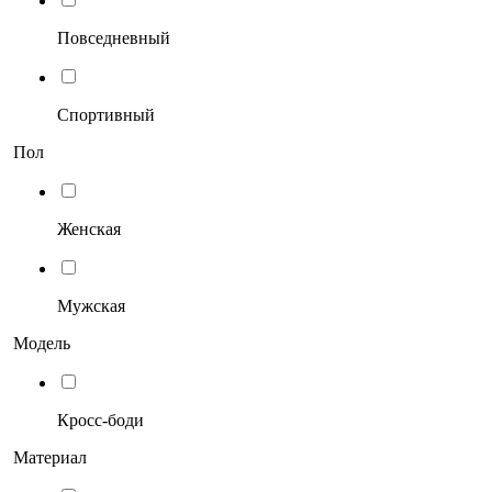
Повседневный
Спортивный
Пол
Женская
Мужская
Модель
Кросс-боди
Материал