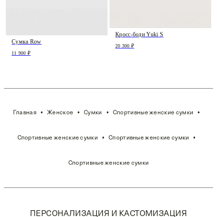
Кросс-боди Yuki S
Сумка Row
20 300 ₽
11 900 ₽
Главная
Женское
Сумки
Спортивные женские сумки
Спортивные женские сумки
Спортивные женские сумки
Спортивные женские сумки
ПЕРСОНАЛИЗАЦИЯ И КАСТОМИЗАЦИЯ