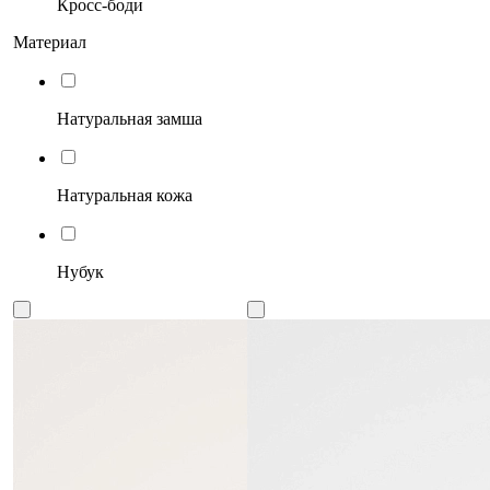
Кросс-боди
Материал
Натуральная замша
Натуральная кожа
Нубук