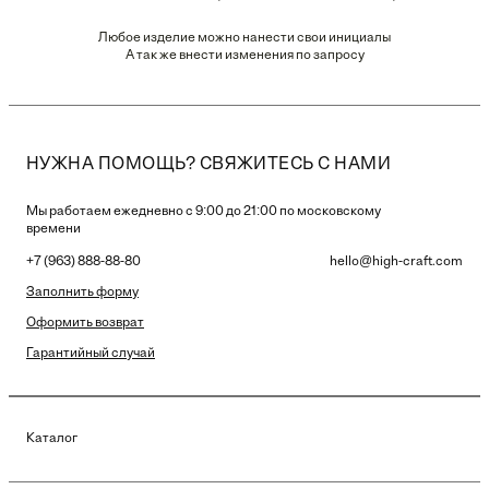
Любое изделие можно нанести свои инициалы
А так же внести изменения по запросу
НУЖНА ПОМОЩЬ? СВЯЖИТЕСЬ С НАМИ
Мы работаем ежедневно с 9:00 до 21:00 по московскому
времени
+7 (963) 888-88-80
hello@high-craft.com
Заполнить форму
Оформить возврат
Гарантийный случай
Каталог