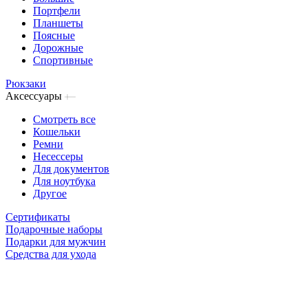
Портфели
Планшеты
Поясные
Дорожные
Спортивные
Рюкзаки
Аксессуары
Смотреть все
Кошельки
Ремни
Несессеры
Для документов
Для ноутбука
Другое
Сертификаты
Подарочные наборы
Подарки для мужчин
Средства для ухода