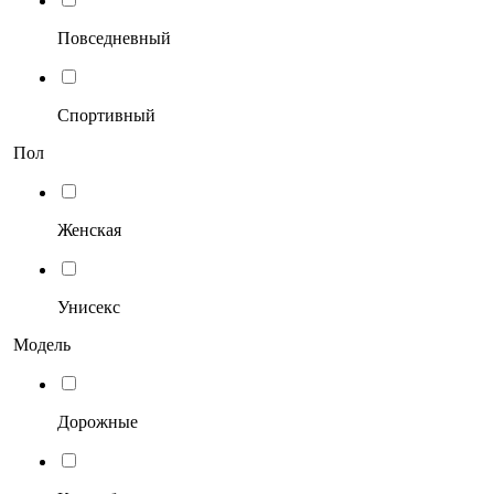
Повседневный
Спортивный
Пол
Женская
Унисекс
Модель
Дорожные