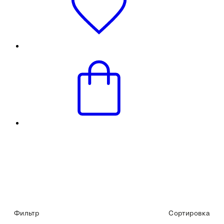
Фильтр
Сортировка