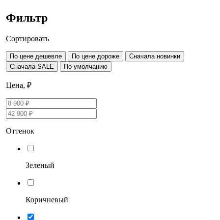
Фильтр
Сортировать
По цене дешевле
По цене дороже
Сначала новинки
Сначала SALE
По умолчанию
Цена, ₽
Оттенок
Зеленый
Коричневый