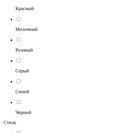
Красный
Молочный
Розовый
Серый
Синий
Черный
Стиль