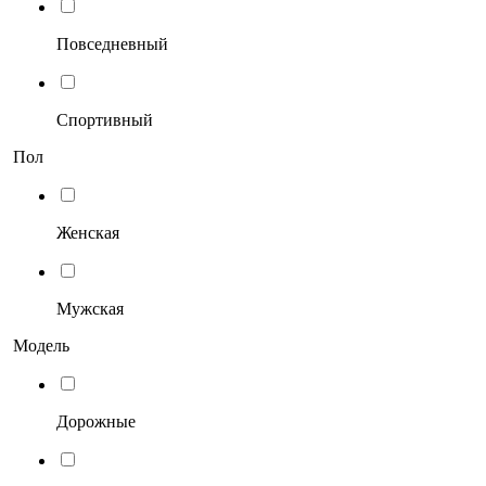
Повседневный
Спортивный
Пол
Женская
Мужская
Модель
Дорожные