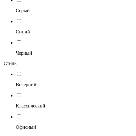
Серый
Синий
Черный
Стиль
Вечерний
Классический
Офисный