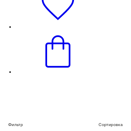
Фильтр
Сортировка