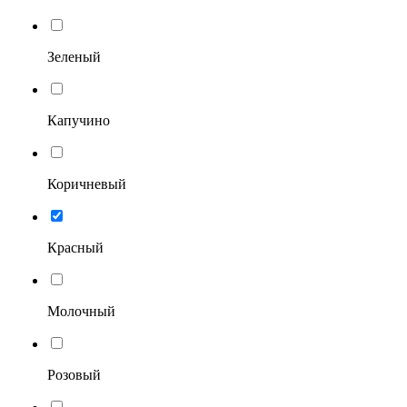
Зеленый
Капучино
Коричневый
Красный
Молочный
Розовый