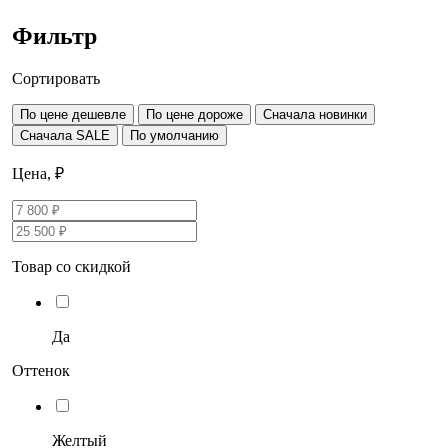
Фильтр
Сортировать
По цене дешевле
По цене дороже
Сначала новинки
Сначала SALE
По умолчанию
Цена, ₽
Товар со скидкой
Да
Оттенок
Желтый