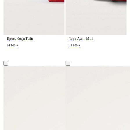
Кросс-боди Twin
Тоут Ayrin Mini
14 900 ₽
19 800 ₽