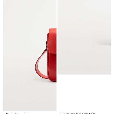
Сумка для телефона Sora