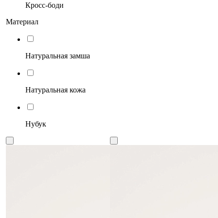
Кросс-боди
Материал
Натуральная замша
Натуральная кожа
Нубук