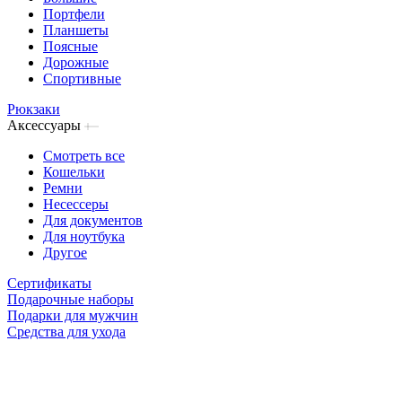
Портфели
Планшеты
Поясные
Дорожные
Спортивные
Рюкзаки
Аксессуары
Смотреть все
Кошельки
Ремни
Несессеры
Для документов
Для ноутбука
Другое
Сертификаты
Подарочные наборы
Подарки для мужчин
Средства для ухода