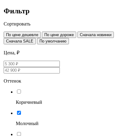
Фильтр
Сортировать
По цене дешевле
По цене дороже
Сначала новинки
Сначала SALE
По умолчанию
Цена, ₽
Оттенок
Коричневый
Молочный