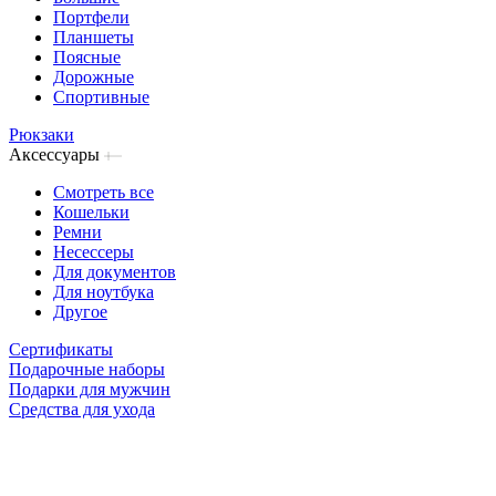
Портфели
Планшеты
Поясные
Дорожные
Спортивные
Рюкзаки
Аксессуары
Смотреть все
Кошельки
Ремни
Несессеры
Для документов
Для ноутбука
Другое
Сертификаты
Подарочные наборы
Подарки для мужчин
Средства для ухода