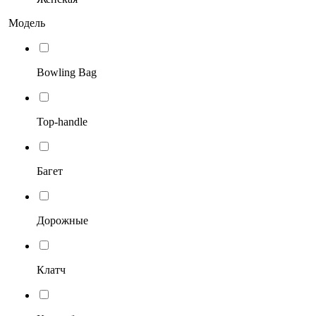
Модель
Bowling Bag
Top-handle
Багет
Дорожные
Клатч