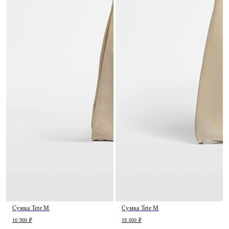
Сумка Tete M
Сумка Tete M
16 900 ₽
18 600 ₽