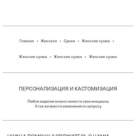
Главная
Женское
Сумки
Женские сумки
Женские сумки
Женские сумки
Женские сумки
ПЕРСОНАЛИЗАЦИЯ И КАСТОМИЗАЦИЯ
Любое изделие можно нанести свои инициалы
А так же внести изменения по запросу