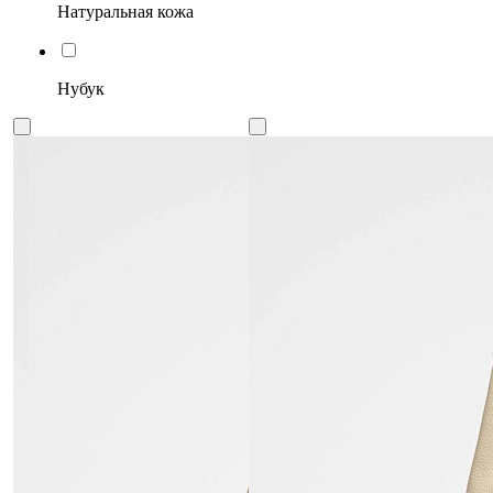
Натуральная кожа
Нубук