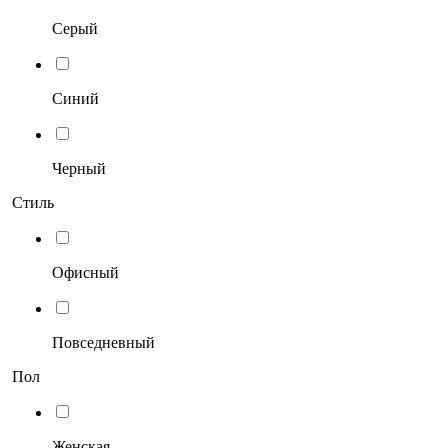
Серый
Синий
Черный
Стиль
Офисный
Повседневный
Пол
Женская