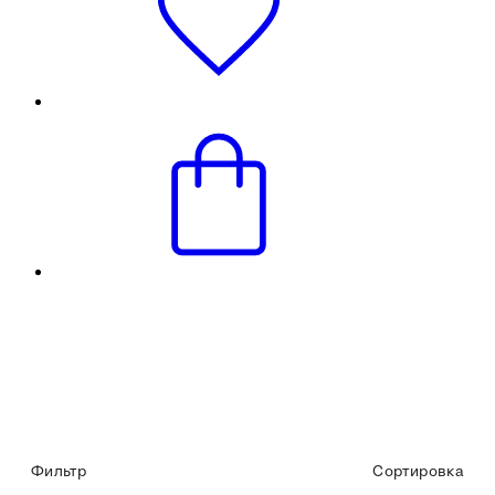
Фильтр
Сортировка