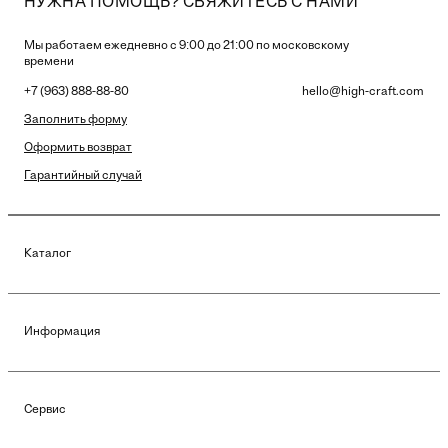
НУЖНА ПОМОЩЬ? СВЯЖИТЕСЬ С НАМИ
Мы работаем ежедневно с 9:00 до 21:00 по московскому
времени
+7 (963) 888-88-80
hello@high-craft.com
Заполнить форму
Оформить возврат
Гарантийный случай
Каталог
Информация
Сервис