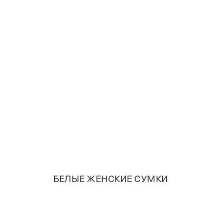
БЕЛЫЕ ЖЕНСКИЕ СУМКИ