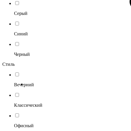
Серый
Синий
Черный
Стиль
Вечерний
Классический
Офисный