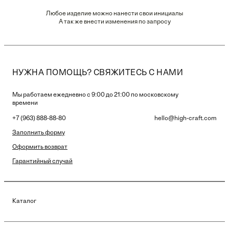
Любое изделие можно нанести свои инициалы
А так же внести изменения по запросу
НУЖНА ПОМОЩЬ? СВЯЖИТЕСЬ С НАМИ
Мы работаем ежедневно с 9:00 до 21:00 по московскому
времени
+7 (963) 888-88-80
hello@high-craft.com
Заполнить форму
Оформить возврат
Гарантийный случай
Каталог