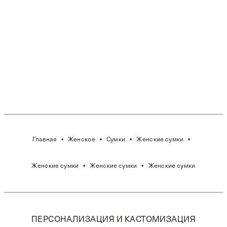
Главная
Женское
Сумки
Женские сумки
Женские сумки
Женские сумки
Женские сумки
ПЕРСОНАЛИЗАЦИЯ И КАСТОМИЗАЦИЯ