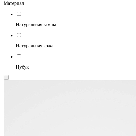
Материал
Натуральная замша
Натуральная кожа
Нубук