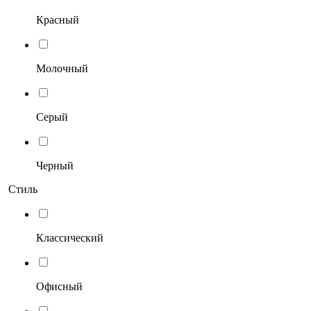
Красный
Молочный
Серый
Черный
Стиль
Классический
Офисный