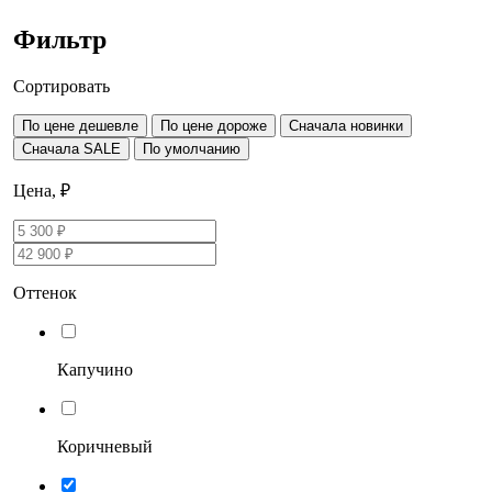
Фильтр
Сортировать
По цене дешевле
По цене дороже
Сначала новинки
Сначала SALE
По умолчанию
Цена, ₽
Оттенок
Капучино
Коричневый