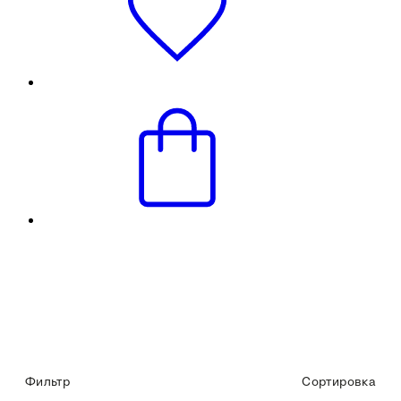
Фильтр
Сортировка