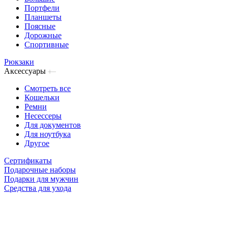
Портфели
Планшеты
Поясные
Дорожные
Спортивные
Рюкзаки
Аксессуары
Смотреть все
Кошельки
Ремни
Несессеры
Для документов
Для ноутбука
Другое
Сертификаты
Подарочные наборы
Подарки для мужчин
Средства для ухода