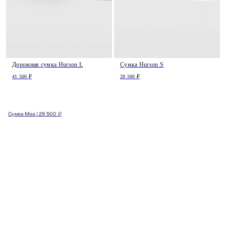
Дорожная сумка Hurson L
Сумка Hurson S
41 500 ₽
28 500 ₽
Сумка Moa | 29 500 ₽