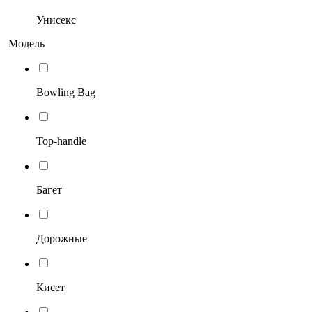
Унисекс
Модель
Bowling Bag
Top-handle
Багет
Дорожные
Кисет