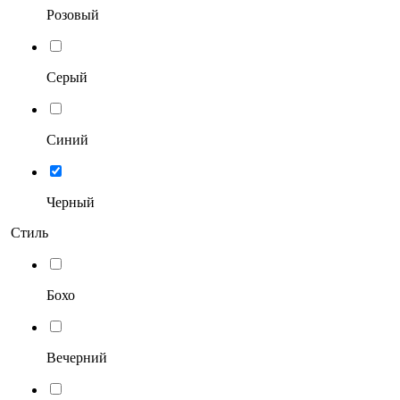
Розовый
Серый
Синий
Черный
Стиль
Бохо
Вечерний