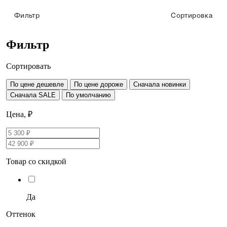
Фильтр
Сортировка
Фильтр
Сортировать
По цене дешевле
По цене дороже
Сначала новинки
Сначала SALE
По умолчанию
Цена, ₽
Товар со скидкой
Да
Оттенок