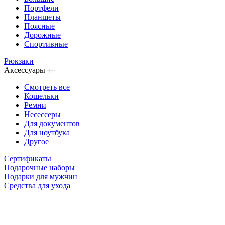
Портфели
Планшеты
Поясные
Дорожные
Спортивные
Рюкзаки
Аксессуары
Смотреть все
Кошельки
Ремни
Несессеры
Для документов
Для ноутбука
Другое
Сертификаты
Подарочные наборы
Подарки для мужчин
Средства для ухода