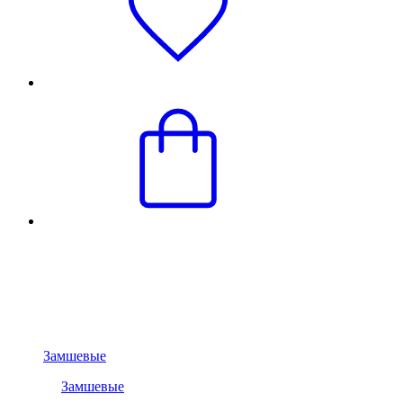
Замшевые
Замшевые