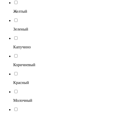
Желтый
Зеленый
Капучино
Коричневый
Красный
Молочный