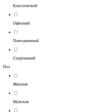
Классический
Офисный
Повседневный
Спортивный
Пол
Женская
Мужская