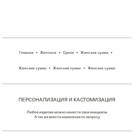
Главная
Женское
Сумки
Женские сумки
Женские сумки
Женские сумки
Женские сумки
ПЕРСОНАЛИЗАЦИЯ И КАСТОМИЗАЦИЯ
Любое изделие можно нанести свои инициалы
А так же внести изменения по запросу