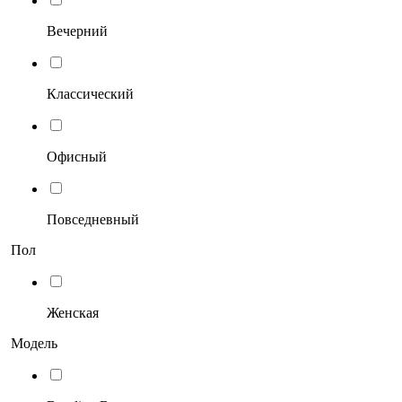
Вечерний
Классический
Офисный
Повседневный
Пол
Женская
Модель