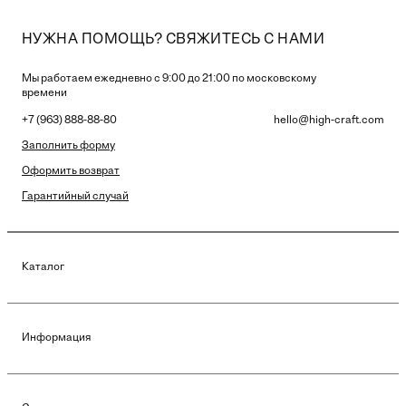
НУЖНА ПОМОЩЬ? СВЯЖИТЕСЬ С НАМИ
Мы работаем ежедневно с 9:00 до 21:00 по московскому
времени
+7 (963) 888-88-80
hello@high-craft.com
Заполнить форму
Оформить возврат
Гарантийный случай
Каталог
Информация