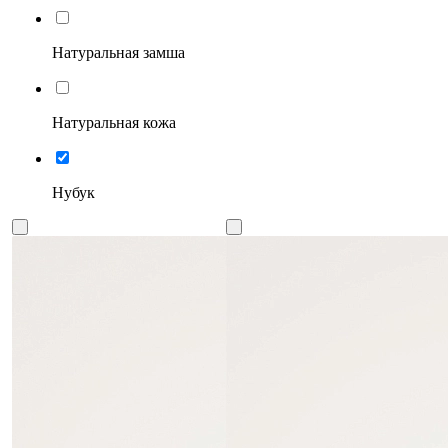
Натуральная замша
Натуральная кожа
Нубук