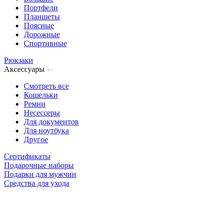
Портфели
Планшеты
Поясные
Дорожные
Спортивные
Рюкзаки
Аксессуары
Смотреть все
Кошельки
Ремни
Несессеры
Для документов
Для ноутбука
Другое
Сертификаты
Подарочные наборы
Подарки для мужчин
Средства для ухода