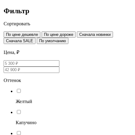
Фильтр
Сортировать
По цене дешевле
По цене дороже
Сначала новинки
Сначала SALE
По умолчанию
Цена, ₽
Оттенок
Желтый
Капучино