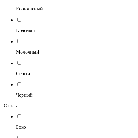
Коричневый
Красный
Молочный
Серый
Черный
Стиль
Бохо