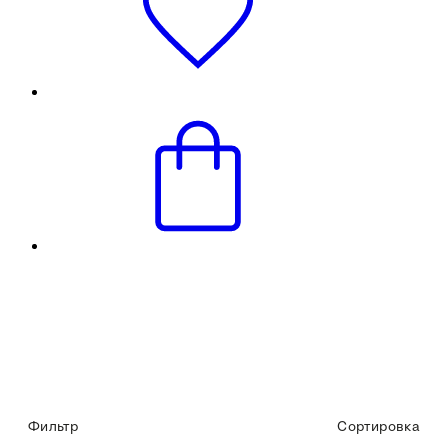
Фильтр
Сортировка