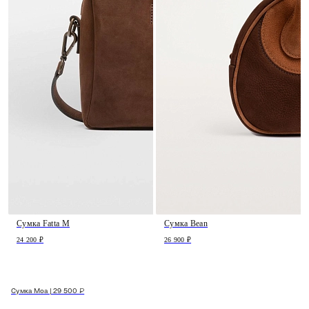
Сумка Fatta M
Сумка Bean
24 200 ₽
26 900 ₽
Сумка Moa | 29 500 ₽