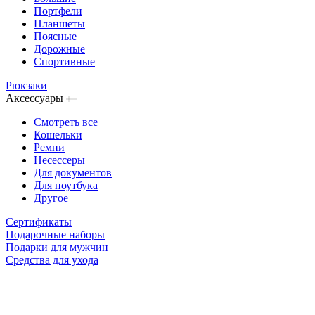
Портфели
Планшеты
Поясные
Дорожные
Спортивные
Рюкзаки
Аксессуары
Смотреть все
Кошельки
Ремни
Несессеры
Для документов
Для ноутбука
Другое
Сертификаты
Подарочные наборы
Подарки для мужчин
Средства для ухода