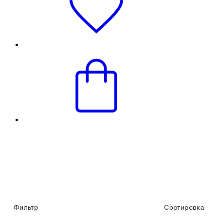
Фильтр
Сортировка