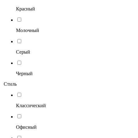
Красный
Молочный
Серый
Черный
Стиль
Классический
Офисный