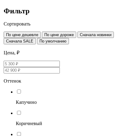
Фильтр
Сортировать
По цене дешевле
По цене дороже
Сначала новинки
Сначала SALE
По умолчанию
Цена, ₽
Оттенок
Капучино
Коричневый