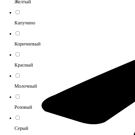
Желтый
Капучино
Коричневый
Красный
Молочный
Розовый
Серый