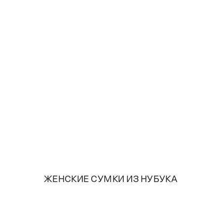
ЖЕНСКИЕ СУМКИ ИЗ НУБУКА