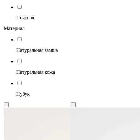
Поясная
Материал
Натуральная замша
Натуральная кожа
Нубук