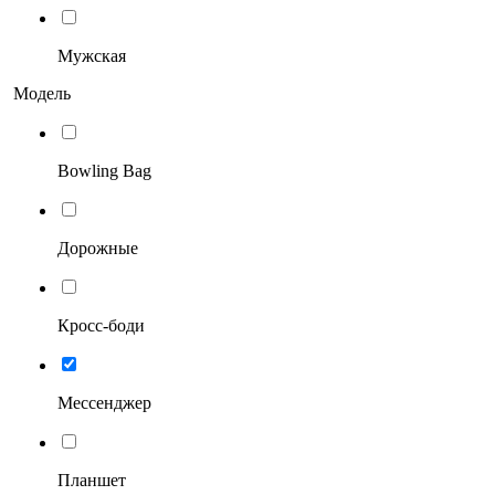
Мужская
Модель
Bowling Bag
Дорожные
Кросс-боди
Мессенджер
Планшет