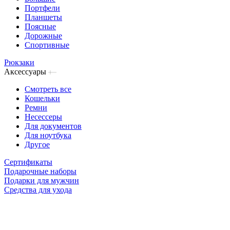
Портфели
Планшеты
Поясные
Дорожные
Спортивные
Рюкзаки
Аксессуары
Смотреть все
Кошельки
Ремни
Несессеры
Для документов
Для ноутбука
Другое
Сертификаты
Подарочные наборы
Подарки для мужчин
Средства для ухода