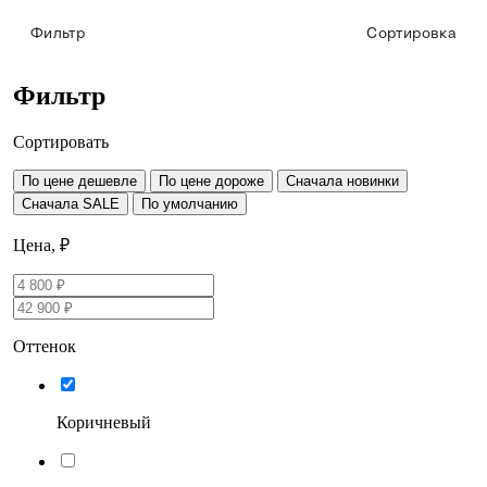
Фильтр
Сортировка
Фильтр
Сортировать
По цене дешевле
По цене дороже
Сначала новинки
Сначала SALE
По умолчанию
Цена, ₽
Оттенок
Коричневый