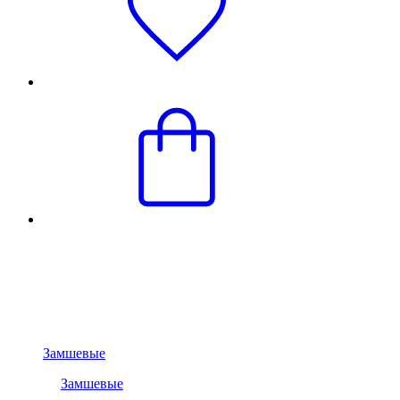
Замшевые
Замшевые