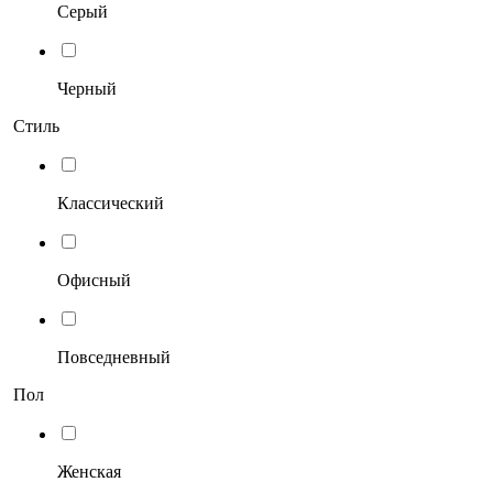
Серый
Черный
Стиль
Классический
Офисный
Повседневный
Пол
Женская