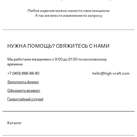
Любое изделие можно нанести свои инициалы
А так же внести изменения по запросу
НУЖНА ПОМОЩЬ? СВЯЖИТЕСЬ С НАМИ
Мы работаем ежедневно с 9:00 до 21:00 по московскому
времени
+7 (963) 888-88-80
hello@high-craft.com
Заполнить форму
Оформить возврат
Гарантийный случай
Каталог