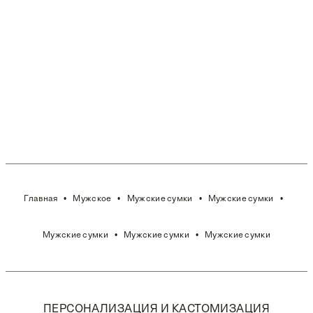
Главная
Мужское
Мужские сумки
Мужские сумки
Мужские сумки
Мужские сумки
Мужские сумки
ПЕРСОНАЛИЗАЦИЯ И КАСТОМИЗАЦИЯ