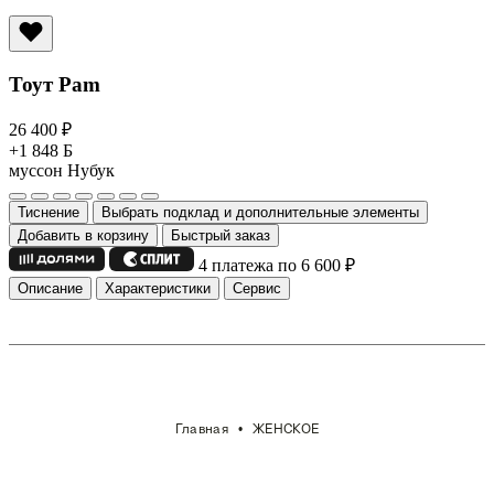
Тоут Pam
26 400
₽
+1 848 Б
муссон
Нубук
Тиснение
Выбрать подклад и дополнительные элементы
Добавить в корзину
Быстрый заказ
4 платежа по 6 600
₽
Описание
Характеристики
Сервис
Главная
ЖЕНСКОЕ