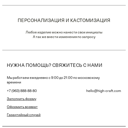
ПЕРСОНАЛИЗАЦИЯ И КАСТОМИЗАЦИЯ
Любое изделие можно нанести свои инициалы
А так же внести изменения по запросу
НУЖНА ПОМОЩЬ? СВЯЖИТЕСЬ С НАМИ
Мы работаем ежедневно с 9:00 до 21:00 по московскому
времени
+7 (963) 888-88-80
hello@high-craft.com
Заполнить форму
Оформить возврат
Гарантийный случай