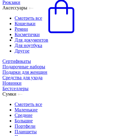
Рюкзаки
Аксессуары
Смотреть все
Кошельки
Ремни
Косметички
Для документов
Для ноутбука
Другое
Сертификаты
Подарочные наборы
Подарки для женщин
Средства для ухода
Новинки
Бестселлеры
Сумки
Смотреть все
Маленькие
Средние
Большие
Портфели
Планшеты