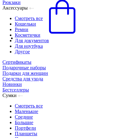
Рюкзаки
Аксессуары
Смотреть все
Кошельки
Ремни
Косметички
Для документов
Для ноутбука
Другое
Сертификаты
Подарочные наборы
Подарки для женщин
Средства для ухода
Новинки
Бестселлеры
Сумки
Смотреть все
Маленькие
Средние
Большие
Портфели
Планшеты