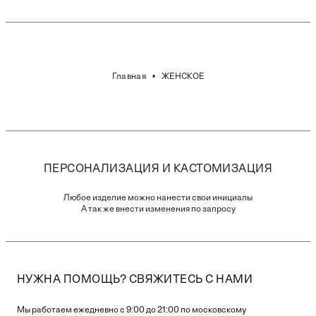
Главная
ЖЕНСКОЕ
ПЕРСОНАЛИЗАЦИЯ И КАСТОМИЗАЦИЯ
Любое изделие можно нанести свои инициалы
А так же внести изменения по запросу
НУЖНА ПОМОЩЬ? СВЯЖИТЕСЬ С НАМИ
Мы работаем ежедневно с 9:00 до 21:00 по московскому