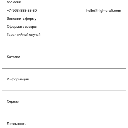
времени
+7 (963) 888-88-80
hello@high-craft.com
Заполнить форму
Оформить возврат
Гарантийный случай
Каталог
Информация
Сервис
Лояльность