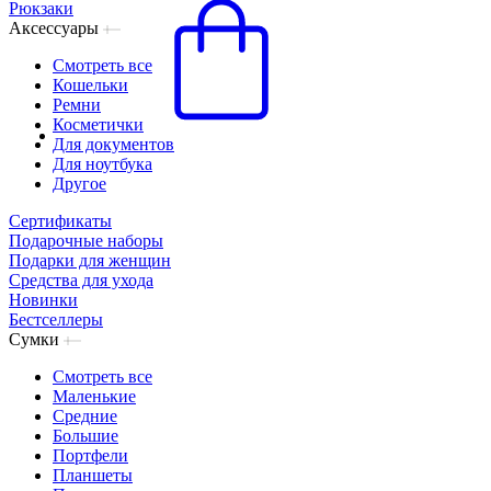
Рюкзаки
Аксессуары
Смотреть все
Кошельки
Ремни
Косметички
Для документов
Для ноутбука
Другое
Сертификаты
Подарочные наборы
Подарки для женщин
Средства для ухода
Новинки
Бестселлеры
Сумки
Смотреть все
Маленькие
Средние
Большие
Портфели
Планшеты